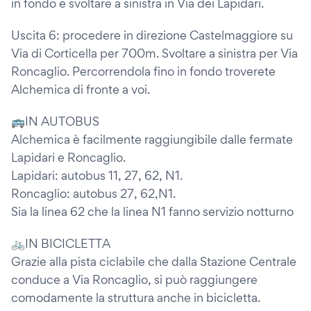
in fondo e svoltare a sinistra in Via dei Lapidari.
Uscita 6: procedere in direzione Castelmaggiore su
Via di Corticella per 700m. Svoltare a sinistra per Via
Roncaglio. Percorrendola fino in fondo troverete
Alchemica di fronte a voi.
🚌IN AUTOBUS
Alchemica è facilmente raggiungibile dalle fermate
Lapidari e Roncaglio.
Lapidari: autobus 11, 27, 62, N1.
Roncaglio: autobus 27, 62,N1.
Sia la linea 62 che la linea N1 fanno servizio notturno
🚲IN BICICLETTA
Grazie alla pista ciclabile che dalla Stazione Centrale
conduce a Via Roncaglio, si può raggiungere
comodamente la struttura anche in bicicletta.