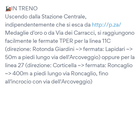
🚂IN TRENO
Uscendo dalla Stazione Centrale,
indipendentemente che si esca da
http://p.za/
Medaglie d'oro o da Via dei Carracci, si raggiungono
facilmente le fermate TPER per la linea 11C
(direzione: Rotonda Giardini ~> fermata: Lapidari ~>
50m a piedi lungo via dell'Arcoveggio) oppure per la
linea 27 (direzione: Corticella ~> fermata: Roncaglio
~> 400m a piedi lungo via Roncaglio, fino
all'incrocio con via dell'Arcoveggio)