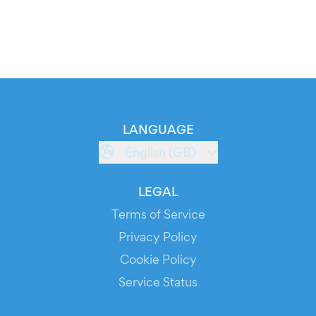
LANGUAGE
English (GB)
LEGAL
Terms of Service
Privacy Policy
Cookie Policy
Service Status