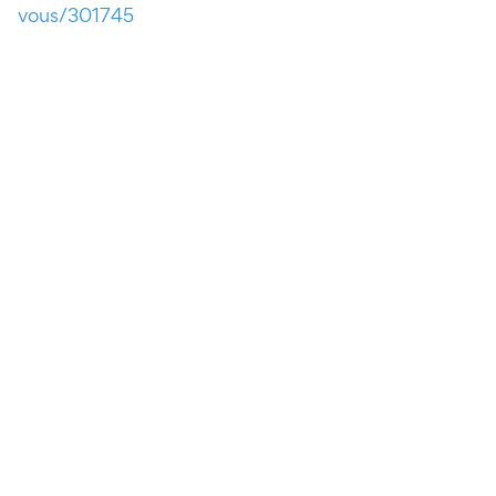
vous/301745