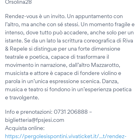
Orsolina28
Rendez-vous è un invito. Un appuntamento con
l’altro, ma anche con sé stessi. Un momento fragile e
intenso, dove tutto può accadere, anche solo per un
istante. Se da un lato la scrittura coreografica di Riva
& Repele si distingue per una forte dimensione
teatrale e poetica, capace di trasformare il
movimento in narrazione, dall’altro Mazzarotto,
musicista e attore è capace di fondere violino e
parola in un’unica espressione scenica. Danza,
musica e teatro si fondono in un’esperienza poetica
e travolgente.
Info e prenotazioni: 0731 206888 –
biglietteria@fpsjesi.com
Acquista online:
https://pergolesispontini.vivaticket.it/...t/rendez-