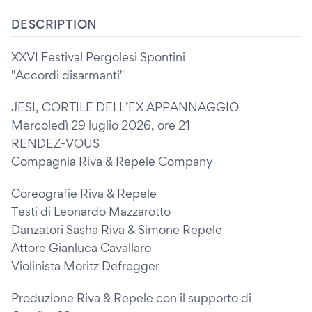
DESCRIPTION
XXVI Festival Pergolesi Spontini
"Accordi disarmanti"
JESI, CORTILE DELL’EX APPANNAGGIO
Mercoledì 29 luglio 2026, ore 21
RENDEZ-VOUS
Compagnia Riva & Repele Company
Coreografie Riva & Repele
Testi di Leonardo Mazzarotto
Danzatori Sasha Riva & Simone Repele
Attore Gianluca Cavallaro
Violinista Moritz Defregger
Produzione Riva & Repele con il supporto di