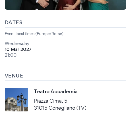
DATES
Event local times (Europe/Rome)
Wednesday
10 Mar 2027
21:00
VENUE
Teatro Accademia
Piazza Cima, 5
31015 Conegliano (TV)