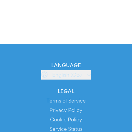
LANGUAGE
English (GB)
LEGAL
Terms of Service
Privacy Policy
Cookie Policy
Service Status