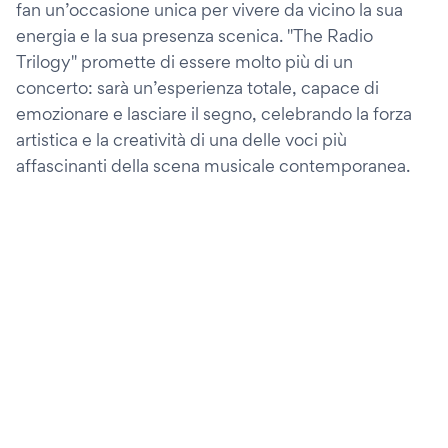
fan un’occasione unica per vivere da vicino la sua
energia e la sua presenza scenica. "The Radio
Trilogy" promette di essere molto più di un
concerto: sarà un’esperienza totale, capace di
emozionare e lasciare il segno, celebrando la forza
artistica e la creatività di una delle voci più
affascinanti della scena musicale contemporanea.