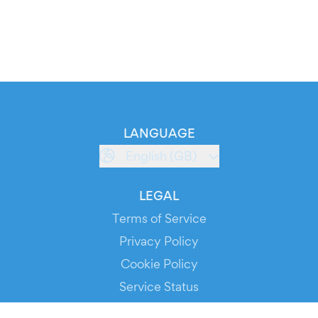
LANGUAGE
English (GB)
LEGAL
Terms of Service
Privacy Policy
Cookie Policy
Service Status