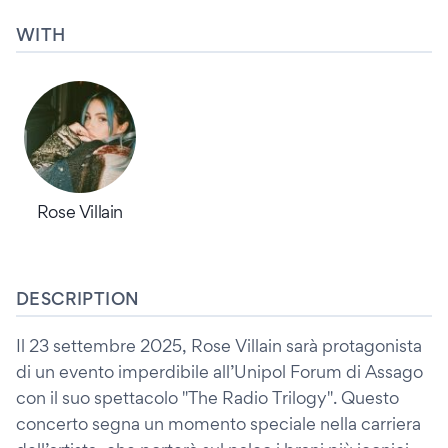
WITH
Rose Villain
DESCRIPTION
Il 23 settembre 2025, Rose Villain sarà protagonista
di un evento imperdibile all’Unipol Forum di Assago
con il suo spettacolo "The Radio Trilogy". Questo
concerto segna un momento speciale nella carriera