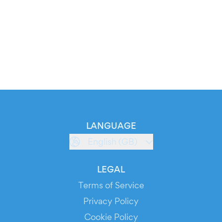
LANGUAGE
English (GB)
LEGAL
Terms of Service
Privacy Policy
Cookie Policy