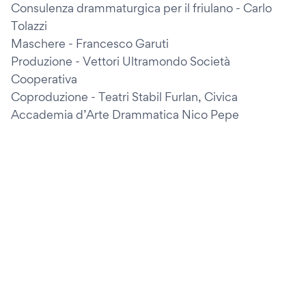
Consulenza drammaturgica per il friulano - Carlo
Tolazzi
Maschere - Francesco Garuti
Produzione - Vettori Ultramondo Società
Cooperativa
Coproduzione - Teatri Stabil Furlan, Civica
Accademia d’Arte Drammatica Nico Pepe