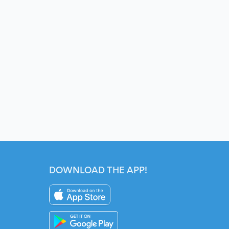
DOWNLOAD THE APP!