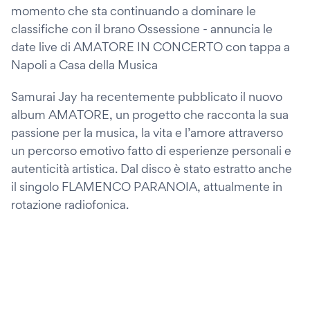
momento che sta continuando a dominare le
classifiche con il brano Ossessione - annuncia le
date live di AMATORE IN CONCERTO con tappa a
Napoli a Casa della Musica
Samurai Jay ha recentemente pubblicato il nuovo
album AMATORE, un progetto che racconta la sua
passione per la musica, la vita e l’amore attraverso
un percorso emotivo fatto di esperienze personali e
autenticità artistica. Dal disco è stato estratto anche
il singolo FLAMENCO PARANOIA, attualmente in
rotazione radiofonica.