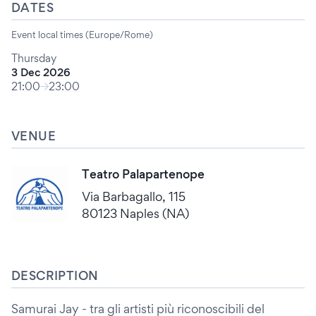
DATES
Event local times (Europe/Rome)
Thursday
3 Dec 2026
21:00
23:00
VENUE
Teatro Palapartenope
Via Barbagallo, 115
80123 Naples (NA)
DESCRIPTION
Samurai Jay - tra gli artisti più riconoscibili del