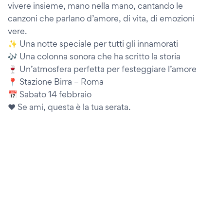
vivere insieme, mano nella mano, cantando le
canzoni che parlano d’amore, di vita, di emozioni
vere.
✨ Una notte speciale per tutti gli innamorati
🎶 Una colonna sonora che ha scritto la storia
🍷 Un’atmosfera perfetta per festeggiare l’amore
📍 Stazione Birra – Roma
📅 Sabato 14 febbraio
❤️ Se ami, questa è la tua serata.