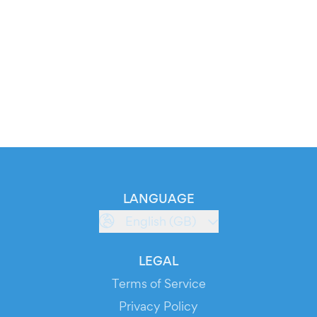
LANGUAGE
English (GB)
LEGAL
Terms of Service
Privacy Policy