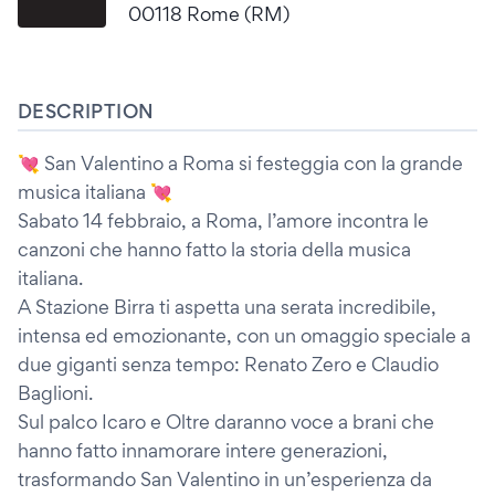
00118 Rome (RM)
DESCRIPTION
💘 San Valentino a Roma si festeggia con la grande
musica italiana 💘
Sabato 14 febbraio, a Roma, l’amore incontra le
canzoni che hanno fatto la storia della musica
italiana.
A Stazione Birra ti aspetta una serata incredibile,
intensa ed emozionante, con un omaggio speciale a
due giganti senza tempo: Renato Zero e Claudio
Baglioni.
Sul palco Icaro e Oltre daranno voce a brani che
hanno fatto innamorare intere generazioni,
trasformando San Valentino in un’esperienza da