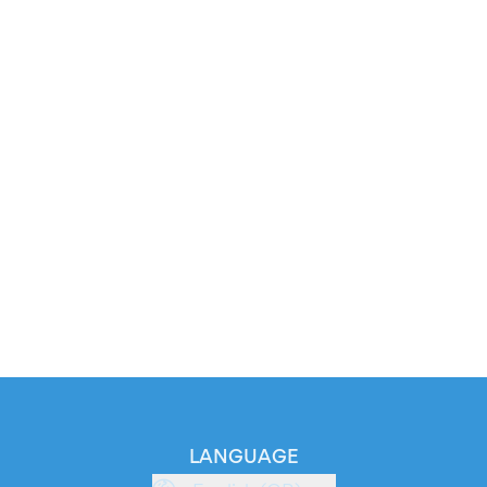
LANGUAGE