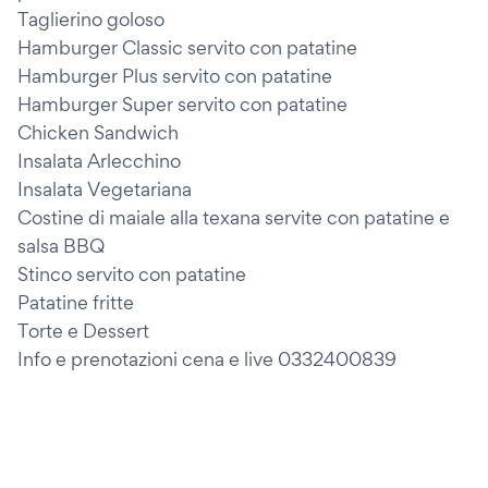
Taglierino goloso
Hamburger Classic servito con patatine
Hamburger Plus servito con patatine
Hamburger Super servito con patatine
Chicken Sandwich
Insalata Arlecchino
Insalata Vegetariana
Costine di maiale alla texana servite con patatine e
salsa BBQ
Stinco servito con patatine
Patatine fritte
Torte e Dessert
Info e prenotazioni cena e live 0332400839