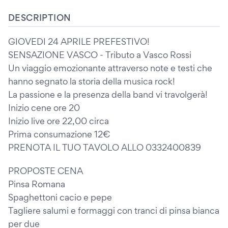
DESCRIPTION
GIOVEDI 24 APRILE PREFESTIVO!
SENSAZIONE VASCO - Tributo a Vasco Rossi
Un viaggio emozionante attraverso note e testi che
hanno segnato la storia della musica rock!
La passione e la presenza della band vi travolgerà!
Inizio cene ore 20
Inizio live ore 22,00 circa
Prima consumazione 12€
PRENOTA IL TUO TAVOLO ALLO 0332400839
PROPOSTE CENA
Pinsa Romana
Spaghettoni cacio e pepe
Tagliere salumi e formaggi con tranci di pinsa bianca
per due