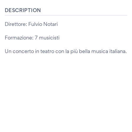
DESCRIPTION
Direttore: Fulvio Notari
Formazione: 7 musicisti
Un concerto in teatro con la più bella musica italiana.