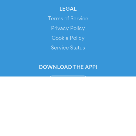
LEGAL
Terms of Service
Privacy Policy
Cookie Policy
Service Status
DOWNLOAD THE APP!
FOR ORGANIZERS
Automated Ticketing