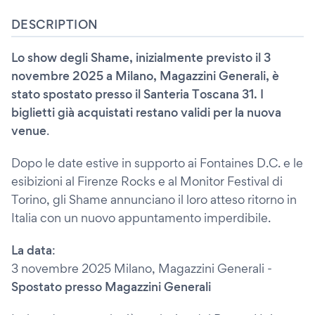
DESCRIPTION
Lo show degli Shame, inizialmente previsto il 3
novembre 2025 a Milano, Magazzini Generali, è
stato spostato presso il Santeria Toscana 31. I
biglietti già acquistati restano validi per la nuova
venue
.
Dopo le date estive in supporto ai Fontaines D.C. e le
esibizioni al Firenze Rocks e al Monitor Festival di
Torino, gli Shame annunciano il loro atteso ritorno in
Italia con un nuovo appuntamento imperdibile.
La data
:
3 novembre 2025 Milano, Magazzini Generali -
Spostato presso Magazzini Generali