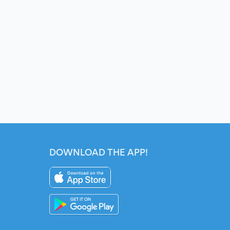
DOWNLOAD THE APP!