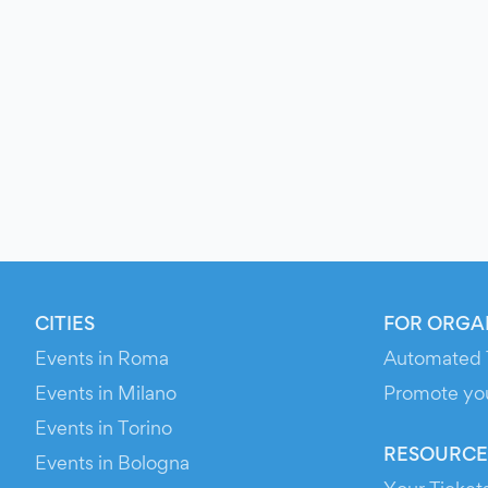
CITIES
FOR ORGA
Events in Roma
Automated 
Events in Milano
Promote yo
Events in Torino
RESOURCE
Events in Bologna