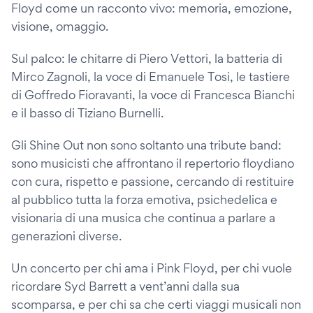
Floyd come un racconto vivo: memoria, emozione,
visione, omaggio.
Sul palco: le chitarre di Piero Vettori, la batteria di
Mirco Zagnoli, la voce di Emanuele Tosi, le tastiere
di Goffredo Fioravanti, la voce di Francesca Bianchi
e il basso di Tiziano Burnelli.
Gli Shine Out non sono soltanto una tribute band:
sono musicisti che affrontano il repertorio floydiano
con cura, rispetto e passione, cercando di restituire
al pubblico tutta la forza emotiva, psichedelica e
visionaria di una musica che continua a parlare a
generazioni diverse.
Un concerto per chi ama i Pink Floyd, per chi vuole
ricordare Syd Barrett a vent’anni dalla sua
scomparsa, e per chi sa che certi viaggi musicali non