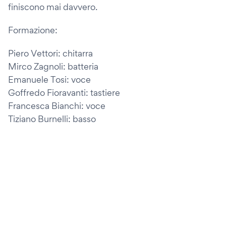
finiscono mai davvero.
Formazione:
Piero Vettori: chitarra
Mirco Zagnoli: batteria
Emanuele Tosi: voce
Goffredo Fioravanti: tastiere
Francesca Bianchi: voce
Tiziano Burnelli: basso