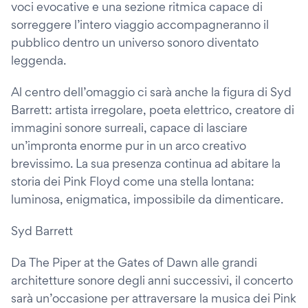
voci evocative e una sezione ritmica capace di
sorreggere l’intero viaggio accompagneranno il
pubblico dentro un universo sonoro diventato
leggenda.
Al centro dell’omaggio ci sarà anche la figura di Syd
Barrett: artista irregolare, poeta elettrico, creatore di
immagini sonore surreali, capace di lasciare
un’impronta enorme pur in un arco creativo
brevissimo. La sua presenza continua ad abitare la
storia dei Pink Floyd come una stella lontana:
luminosa, enigmatica, impossibile da dimenticare.
Syd Barrett
Da The Piper at the Gates of Dawn alle grandi
architetture sonore degli anni successivi, il concerto
sarà un’occasione per attraversare la musica dei Pink