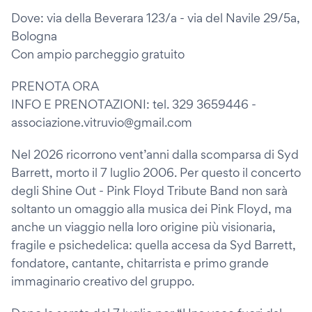
Dove: via della Beverara 123/a - via del Navile 29/5a,
Bologna
Con ampio parcheggio gratuito
PRENOTA ORA
INFO E PRENOTAZIONI: tel. 329 3659446 -
associazione.vitruvio@gmail.com
Nel 2026 ricorrono vent’anni dalla scomparsa di Syd
Barrett, morto il 7 luglio 2006. Per questo il concerto
degli Shine Out - Pink Floyd Tribute Band non sarà
soltanto un omaggio alla musica dei Pink Floyd, ma
anche un viaggio nella loro origine più visionaria,
fragile e psichedelica: quella accesa da Syd Barrett,
fondatore, cantante, chitarrista e primo grande
immaginario creativo del gruppo.