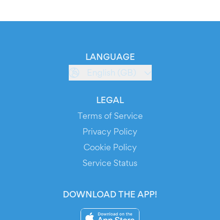
LANGUAGE
English (GB)
LEGAL
Terms of Service
Privacy Policy
Cookie Policy
Service Status
DOWNLOAD THE APP!