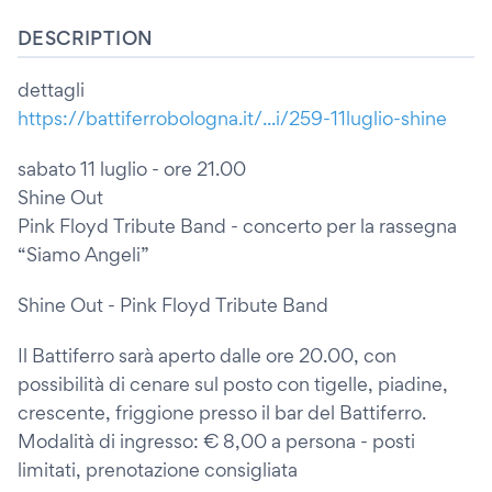
DESCRIPTION
dettagli
https://battiferrobologna.it/...i/259-11luglio-shine
sabato 11 luglio - ore 21.00
Shine Out
Pink Floyd Tribute Band - concerto per la rassegna
“Siamo Angeli”
Shine Out - Pink Floyd Tribute Band
Il Battiferro sarà aperto dalle ore 20.00, con
possibilità di cenare sul posto con tigelle, piadine,
crescente, friggione presso il bar del Battiferro.
Modalità di ingresso: € 8,00 a persona - posti
limitati, prenotazione consigliata