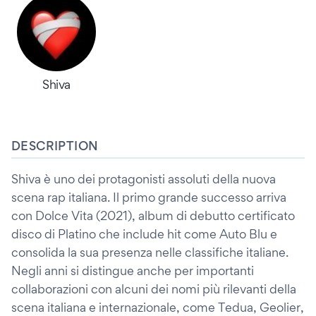
Shiva
DESCRIPTION
Shiva è uno dei protagonisti assoluti della nuova
scena rap italiana. Il primo grande successo arriva
con Dolce Vita (2021), album di debutto certificato
disco di Platino che include hit come Auto Blu e
consolida la sua presenza nelle classifiche italiane.
Negli anni si distingue anche per importanti
collaborazioni con alcuni dei nomi più rilevanti della
scena italiana e internazionale, come Tedua, Geolier,