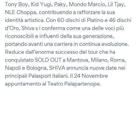
Tony Boy, Kid Yugi, Paky, Mondo Marcio, Lil Tjay,
NLE Choppa, contribuendo a rafforzare la sua
identità artistica. Con 60 dischi di Platino e 46 dischi
d’Oro, Shiva s i conferma come una delle voci più
riconoscibili e influenti della sua generazione,
portando avanti una carriera in continua evoluzione.
Reduce dall’enorme successo del tour che ha
conquistato SOLD OUT a Mantova, Milano, Roma,
Napoli e Bologna, SHIVA annuncia nuove date nei
principali Palasport italiani. Il 24 Novembre
appuntamento al Teatro Palapartenope.