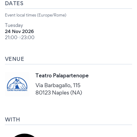
DATES
Event local times (Europe/Rome)
Tuesday
24 Nov 2026
21:00
23:00
VENUE
Teatro Palapartenope
Via Barbagallo, 115
80123 Naples (NA)
WITH