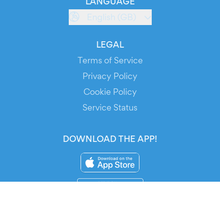
LANGUAGE
English (GB)
LEGAL
Terms of Service
Privacy Policy
Cookie Policy
Service Status
DOWNLOAD THE APP!