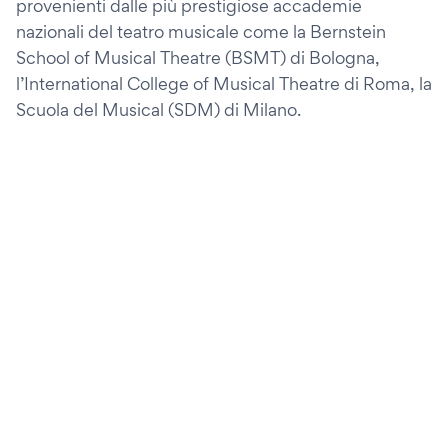
provenienti dalle più prestigiose accademie
nazionali del teatro musicale come la Bernstein
School of Musical Theatre (BSMT) di Bologna,
l’International College of Musical Theatre di Roma, la
Scuola del Musical (SDM) di Milano.