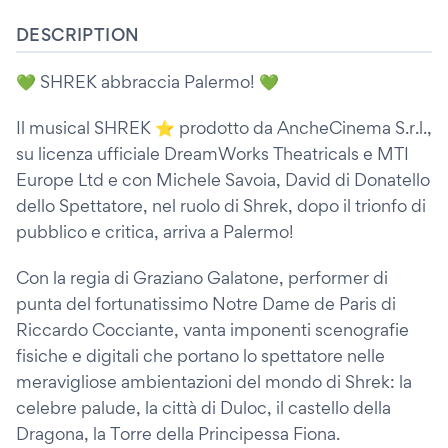
DESCRIPTION
💚 SHREK abbraccia Palermo! 💚
Il musical SHREK ⭐ prodotto da AncheCinema S.r.l.,
su licenza ufficiale DreamWorks Theatricals e MTI
Europe Ltd e con Michele Savoia, David di Donatello
dello Spettatore, nel ruolo di Shrek, dopo il trionfo di
pubblico e critica, arriva a Palermo!
Con la regia di Graziano Galatone, performer di
punta del fortunatissimo Notre Dame de Paris di
Riccardo Cocciante, vanta imponenti scenografie
fisiche e digitali che portano lo spettatore nelle
meravigliose ambientazioni del mondo di Shrek: la
celebre palude, la città di Duloc, il castello della
Dragona, la Torre della Principessa Fiona.