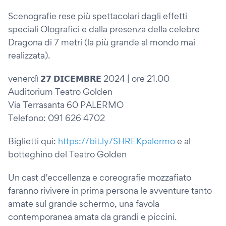
Scenografie rese più spettacolari dagli effetti
speciali Olografici e dalla presenza della celebre
Dragona di 7 metri (la più grande al mondo mai
realizzata).
venerdì 𝟮𝟳 𝗗𝗜𝗖𝗘𝗠𝗕𝗥𝗘 2024 | ore 21.00
Auditorium Teatro Golden
Via Terrasanta 60 PALERMO
Telefono: 091 626 4702
Biglietti qui:
https://bit.ly/SHREKpalermo
e al
botteghino del Teatro Golden
Un cast d'eccellenza e coreografie mozzafiato
faranno rivivere in prima persona le avventure tanto
amate sul grande schermo, una favola
contemporanea amata da grandi e piccini.