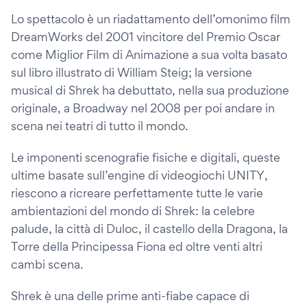
Lo spettacolo è un riadattamento dell’omonimo film
DreamWorks del 2001 vincitore del Premio Oscar
come Miglior Film di Animazione a sua volta basato
sul libro illustrato di William Steig; la versione
musical di Shrek ha debuttato, nella sua produzione
originale, a Broadway nel 2008 per poi andare in
scena nei teatri di tutto il mondo.
Le imponenti scenografie fisiche e digitali, queste
ultime basate sull’engine di videogiochi UNITY,
riescono a ricreare perfettamente tutte le varie
ambientazioni del mondo di Shrek: la celebre
palude, la città di Duloc, il castello della Dragona, la
Torre della Principessa Fiona ed oltre venti altri
cambi scena.
Shrek è una delle prime anti-fiabe capace di