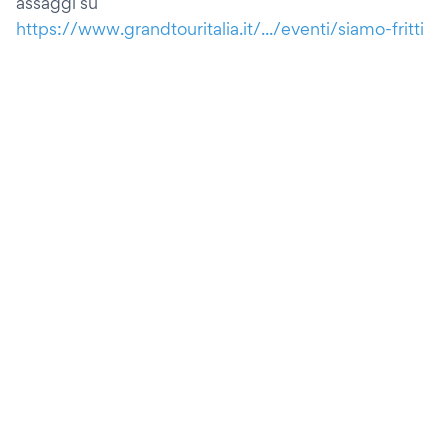
assaggi su
https://www.grandtouritalia.it/.../eventi/siamo-fritti