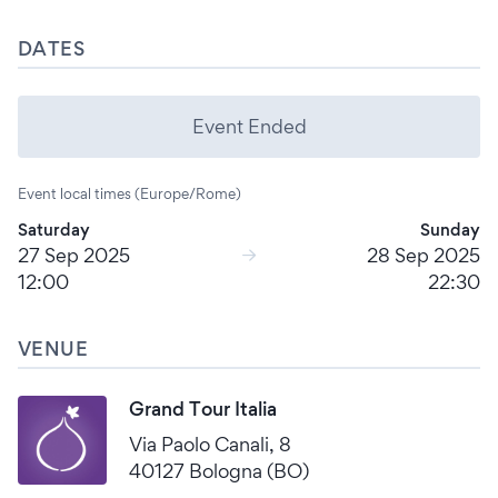
DATES
Event Ended
Event local times (Europe/Rome)
Saturday
Sunday
27 Sep 2025
28 Sep 2025
12:00
22:30
VENUE
Grand Tour Italia
Via Paolo Canali, 8
40127 Bologna (BO)