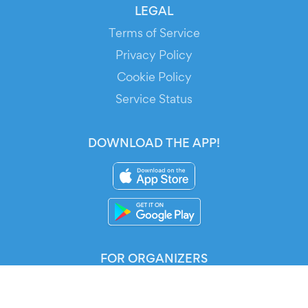
LEGAL
Terms of Service
Privacy Policy
Cookie Policy
Service Status
DOWNLOAD THE APP!
FOR ORGANIZERS
Automated Ticketing
Promote your Events