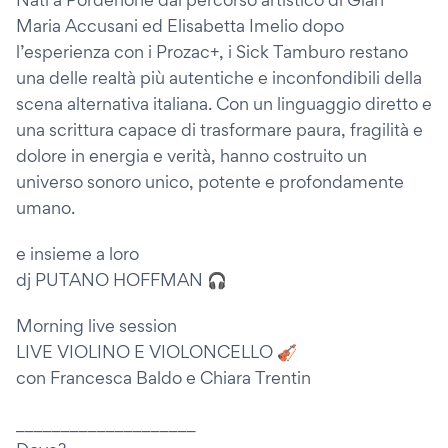
Maria Accusani ed Elisabetta Imelio dopo
l’esperienza con i Prozac+, i Sick Tamburo restano
una delle realtà più autentiche e inconfondibili della
scena alternativa italiana. Con un linguaggio diretto e
una scrittura capace di trasformare paura, fragilità e
dolore in energia e verità, hanno costruito un
universo sonoro unico, potente e profondamente
umano.
e insieme a loro
dj PUTANO HOFFMAN 🎧
Morning live session
LIVE VIOLINO E VIOLONCELLO 🎻
con Francesca Baldo e Chiara Trentin
____________________