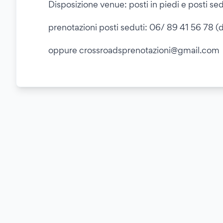
Disposizione venue: posti in piedi e posti sed
prenotazioni posti seduti: 06/ 89 41 56 78 (
oppure crossroadsprenotazioni@gmail.com