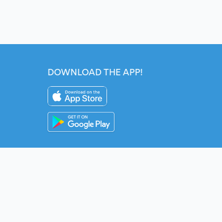
DOWNLOAD THE APP!