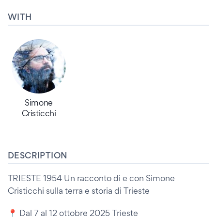
WITH
Simone
Cristicchi
DESCRIPTION
TRIESTE 1954 Un racconto di e con Simone
Cristicchi sulla terra e storia di Trieste
📍 Dal 7 al 12 ottobre 2025 Trieste