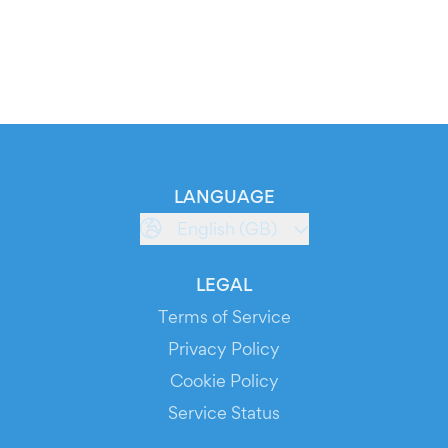
LANGUAGE
English (GB)
LEGAL
Terms of Service
Privacy Policy
Cookie Policy
Service Status