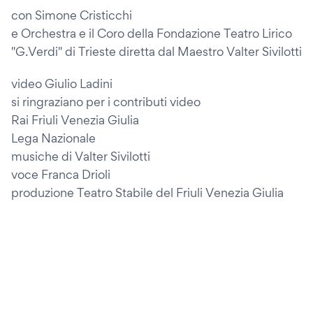
con Simone Cristicchi
e Orchestra e il Coro della Fondazione Teatro Lirico
"G.Verdi" di Trieste diretta dal Maestro Valter Sivilotti
video Giulio Ladini
si ringraziano per i contributi video
Rai Friuli Venezia Giulia
Lega Nazionale
musiche di Valter Sivilotti
voce Franca Drioli
produzione Teatro Stabile del Friuli Venezia Giulia