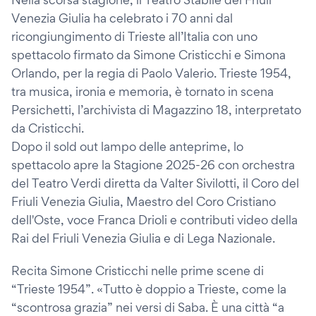
Venezia Giulia ha celebrato i 70 anni dal
ricongiungimento di Trieste all’Italia con uno
spettacolo firmato da Simone Cristicchi e Simona
Orlando, per la regia di Paolo Valerio. Trieste 1954,
tra musica, ironia e memoria, è tornato in scena
Persichetti, l’archivista di Magazzino 18, interpretato
da Cristicchi.
Dopo il sold out lampo delle anteprime, lo
spettacolo apre la Stagione 2025-26 con orchestra
del Teatro Verdi diretta da Valter Sivilotti, il Coro del
Friuli Venezia Giulia, Maestro del Coro Cristiano
dell'Oste, voce Franca Drioli e contributi video della
Rai del Friuli Venezia Giulia e di Lega Nazionale.
Recita Simone Cristicchi nelle prime scene di
“Trieste 1954”. «Tutto è doppio a Trieste, come la
“scontrosa grazia” nei versi di Saba. È una città “a