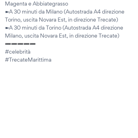
Magenta e Abbiategrasso
➽A 30 minuti da Milano (Autostrada A4 direzione
Torino, uscita Novara Est, in direzione Trecate)
➽A 30 minuti da Torino (Autostrada A4 direzione
Milano, uscita Novara Est, in direzione Trecate)
➖➖➖➖➖
#celebrità
#TrecateMarittima