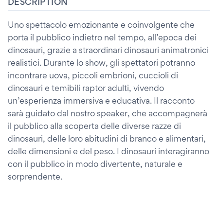
DESCRIPTION
Uno spettacolo emozionante e coinvolgente che
porta il pubblico indietro nel tempo, all’epoca dei
dinosauri, grazie a straordinari dinosauri animatronici
realistici. Durante lo show, gli spettatori potranno
incontrare uova, piccoli embrioni, cuccioli di
dinosauri e temibili raptor adulti, vivendo
un’esperienza immersiva e educativa. Il racconto
sarà guidato dal nostro speaker, che accompagnerà
il pubblico alla scoperta delle diverse razze di
dinosauri, delle loro abitudini di branco e alimentari,
delle dimensioni e del peso. I dinosauri interagiranno
con il pubblico in modo divertente, naturale e
sorprendente.