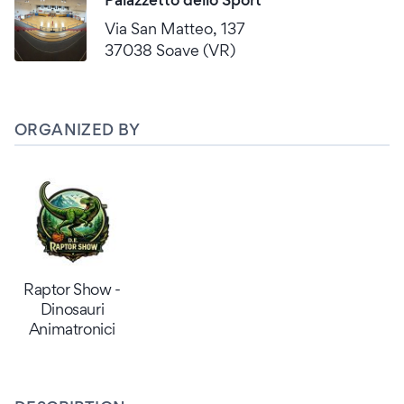
Via San Matteo, 137
37038 Soave (VR)
ORGANIZED BY
Raptor Show -
Dinosauri
Animatronici