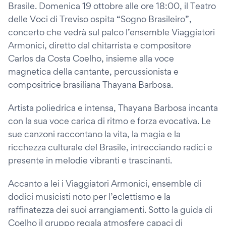
Brasile. Domenica 19 ottobre alle ore 18:00, il Teatro
delle Voci di Treviso ospita “Sogno Brasileiro”,
concerto che vedrà sul palco l’ensemble Viaggiatori
Armonici, diretto dal chitarrista e compositore
Carlos da Costa Coelho, insieme alla voce
magnetica della cantante, percussionista e
compositrice brasiliana Thayana Barbosa.
Artista poliedrica e intensa, Thayana Barbosa incanta
con la sua voce carica di ritmo e forza evocativa. Le
sue canzoni raccontano la vita, la magia e la
ricchezza culturale del Brasile, intrecciando radici e
presente in melodie vibranti e trascinanti.
Accanto a lei i Viaggiatori Armonici, ensemble di
dodici musicisti noto per l’eclettismo e la
raffinatezza dei suoi arrangiamenti. Sotto la guida di
Coelho il gruppo regala atmosfere capaci di