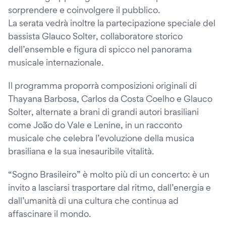
sorprendere e coinvolgere il pubblico.
La serata vedrà inoltre la partecipazione speciale del
bassista Glauco Solter, collaboratore storico
dell’ensemble e figura di spicco nel panorama
musicale internazionale.
Il programma proporrà composizioni originali di
Thayana Barbosa, Carlos da Costa Coelho e Glauco
Solter, alternate a brani di grandi autori brasiliani
come João do Vale e Lenine, in un racconto
musicale che celebra l’evoluzione della musica
brasiliana e la sua inesauribile vitalità.
“Sogno Brasileiro” è molto più di un concerto: è un
invito a lasciarsi trasportare dal ritmo, dall’energia e
dall’umanità di una cultura che continua ad
affascinare il mondo.