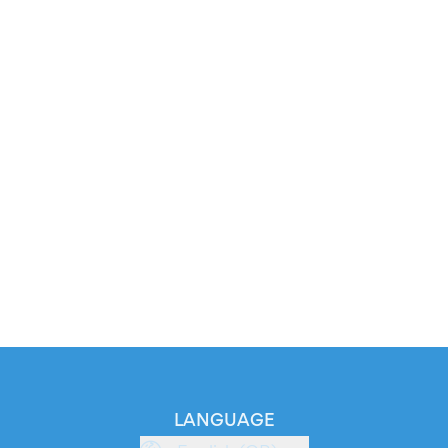
LANGUAGE