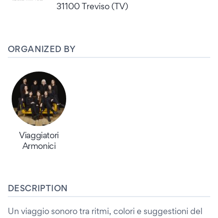
31100 Treviso (TV)
ORGANIZED BY
Viaggiatori
Armonici
DESCRIPTION
Un viaggio sonoro tra ritmi, colori e suggestioni del