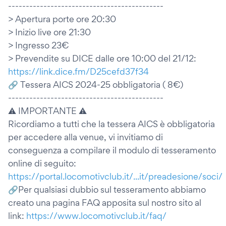
--------------------------------------------
> Apertura porte ore 20:30
> Inizio live ore 21:30
> Ingresso 23€
> Prevendite su DICE dalle ore 10:00 del 21/12:
https://link.dice.fm/D25cefd37f34
🔗 Tessera AICS 2024-25 obbligatoria ( 8€)
--------------------------------------------
⚠ IMPORTANTE ⚠
Ricordiamo a tutti che la tessera AICS è obbligatoria
per accedere alla venue, vi invitiamo di
conseguenza a compilare il modulo di tesseramento
online di seguito:
https://portal.locomotivclub.it/...it/preadesione/soci/
🔗Per qualsiasi dubbio sul tesseramento abbiamo
creato una pagina FAQ apposita sul nostro sito al
link:
https://www.locomotivclub.it/faq/