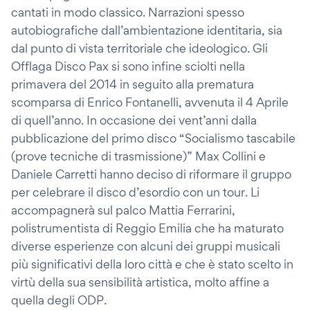
cantati in modo classico. Narrazioni spesso
autobiografiche dall’ambientazione identitaria, sia
dal punto di vista territoriale che ideologico. Gli
Offlaga Disco Pax si sono infine sciolti nella
primavera del 2014 in seguito alla prematura
scomparsa di Enrico Fontanelli, avvenuta il 4 Aprile
di quell’anno. In occasione dei vent’anni dalla
pubblicazione del primo disco “Socialismo tascabile
(prove tecniche di trasmissione)” Max Collini e
Daniele Carretti hanno deciso di riformare il gruppo
per celebrare il disco d’esordio con un tour. Li
accompagnerà sul palco Mattia Ferrarini,
polistrumentista di Reggio Emilia che ha maturato
diverse esperienze con alcuni dei gruppi musicali
più significativi della loro città e che è stato scelto in
virtù della sua sensibilità artistica, molto affine a
quella degli ODP.