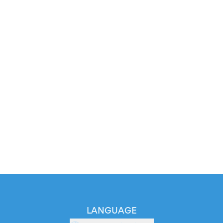
LANGUAGE