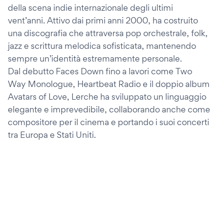
della scena indie internazionale degli ultimi
vent’anni. Attivo dai primi anni 2000, ha costruito
una discografia che attraversa pop orchestrale, folk,
jazz e scrittura melodica sofisticata, mantenendo
sempre un’identità estremamente personale.
Dal debutto Faces Down fino a lavori come Two
Way Monologue, Heartbeat Radio e il doppio album
Avatars of Love, Lerche ha sviluppato un linguaggio
elegante e imprevedibile, collaborando anche come
compositore per il cinema e portando i suoi concerti
tra Europa e Stati Uniti.