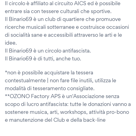
Il circolo è affiliato al circuito AICS ed è possibile
entrare sia con tessere culturali che sportive.
Il Binario69 è un club di quartiere che promuove
ricerche musicali sotterranee e costruisce occasioni
di socialità sane e accessibili attraverso le arti e le
idee.
Il Binario69 è un circolo antifascista.
Il Binario69 è di tutti, anche tuo.
*non è possibile acquistare la tessera
contestualmente | non fare file inutili, utilizza le
modalità di tesseramento consigliate.
**OZONO Factory APS è un'Associazione senza
scopo di lucro antifascista: tutte le donazioni vanno a
sostenere musica, arti, workshops, attività pro-bono
e manutenzione del Club e della back-line