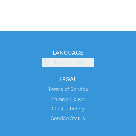
LANGUAGE
English (GB)
LEGAL
Terms of Service
Privacy Policy
Cookie Policy
Service Status