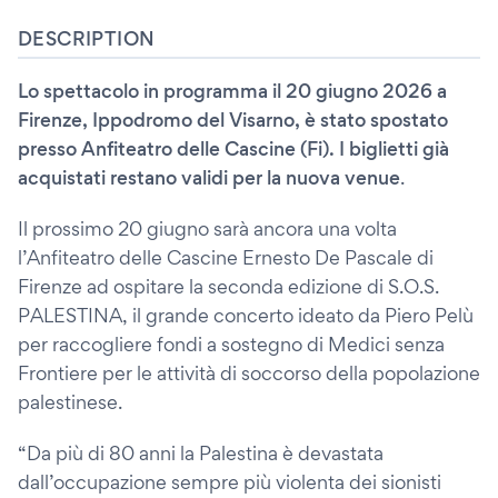
DESCRIPTION
Lo spettacolo in programma il 20 giugno 2026 a
Firenze, Ippodromo del Visarno, è stato spostato
presso Anfiteatro delle Cascine (Fi). I biglietti già
acquistati restano validi per la nuova venue
.
Il prossimo 20 giugno sarà ancora una volta
l’Anfiteatro delle Cascine Ernesto De Pascale di
Firenze ad ospitare la seconda edizione di S.O.S.
PALESTINA, il grande concerto ideato da Piero Pelù
per raccogliere fondi a sostegno di Medici senza
Frontiere per le attività di soccorso della popolazione
palestinese.
“Da più di 80 anni la Palestina è devastata
dall’occupazione sempre più violenta dei sionisti