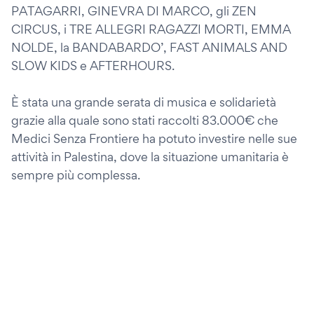
PATAGARRI, GINEVRA DI MARCO, gli ZEN
CIRCUS, i TRE ALLEGRI RAGAZZI MORTI, EMMA
NOLDE, la BANDABARDO’, FAST ANIMALS AND
SLOW KIDS e AFTERHOURS.
È stata una grande serata di musica e solidarietà
grazie alla quale sono stati raccolti 83.000€ che
Medici Senza Frontiere ha potuto investire nelle sue
attività in Palestina, dove la situazione umanitaria è
sempre più complessa.