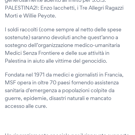
PALESTINA2!: Enzo Iacchetti, i Tre Allegri Ragazzi
Morti e Willie Peyote.
I soldi raccolti (come sempre al netto delle spese
sostenute) saranno devoluti anche quest’anno a
sostegno dell’organizzazione medico-umanitaria
Medici Senza Frontiere e delle sue attività in
Palestina in aiuto alle vittime del genocidio.
Fondata nel 1971 da medici e giornalisti in Francia,
MSF opera in oltre 70 paesi fornendo assistenza
sanitaria d'emergenza a popolazioni colpite da
guerre, epidemie, disastri naturali e mancato
accesso alle cure.