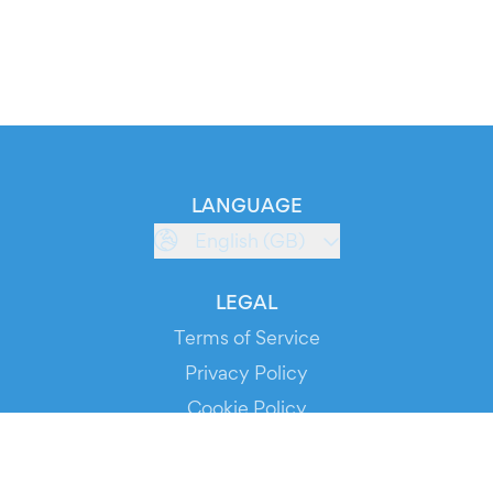
LANGUAGE
English (GB)
LEGAL
Terms of Service
Privacy Policy
Cookie Policy
Service Status