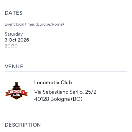
DATES
Event local times (Europe/Rome)
Saturday
3 Oct 2026
20:30
VENUE
Locomotiv Club
Via Sebastiano Serlio, 25/2
40128 Bologna (BO)
DESCRIPTION