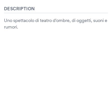
DESCRIPTION
Uno spettacolo di teatro d'ombre, di oggetti, suoni e
rumori.