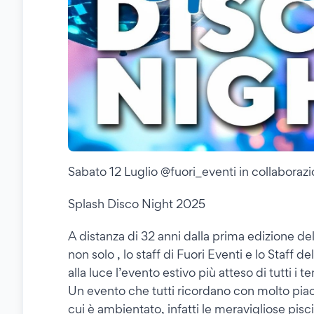
Sabato 12 Luglio @fuori_eventi in collabora
Splash Disco Night 2025
A distanza di 32 anni dalla prima edizione del
non solo , lo staff di Fuori Eventi e lo Staff 
alla luce l’evento estivo più atteso di tutti
Un evento che tutti ricordano con molto piace
cui è ambientato, infatti le meravigliose pi