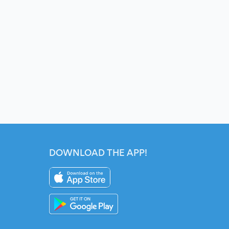
DOWNLOAD THE APP!