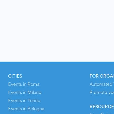
CITIES
FOR ORGA
Events in Roma
Automated 
Events in Milano
Promote yo
Events in Torino
RESOURCE
Events in Bologna