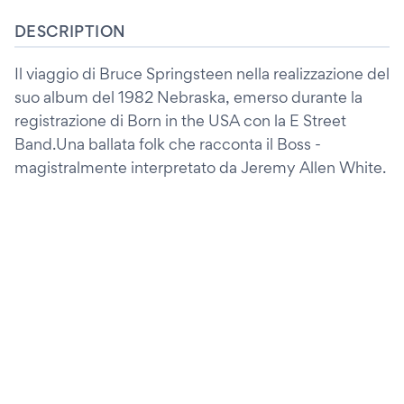
DESCRIPTION
Il viaggio di Bruce Springsteen nella realizzazione del
suo album del 1982 Nebraska, emerso durante la
registrazione di Born in the USA con la E Street
Band.Una ballata folk che racconta il Boss -
magistralmente interpretato da Jeremy Allen White.