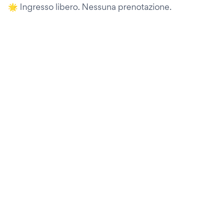
🌟 Ingresso libero. Nessuna prenotazione.