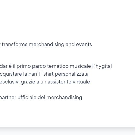
hat transforms merchandising and events
dar è il primo parco tematico musicale Phygital
cquistare la Fan T-shirt personalizzata
esclusivi grazie a un assistente virtuale
partner ufficiale del merchandising