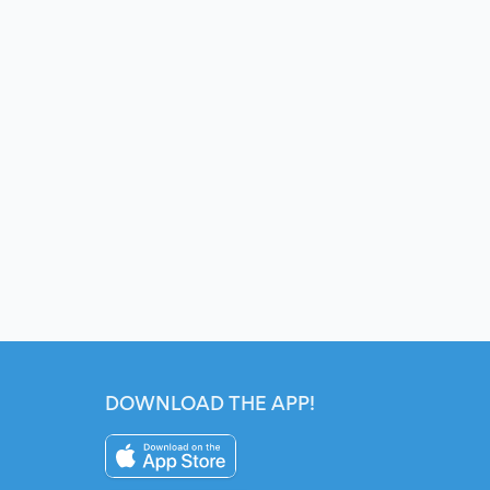
DOWNLOAD THE APP!