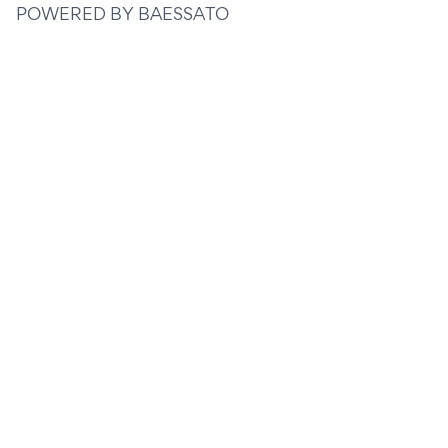
POWERED BY BAESSATO