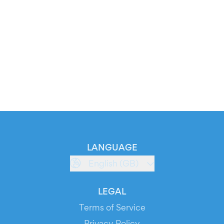
LANGUAGE
English (GB)
LEGAL
Terms of Service
Privacy Policy