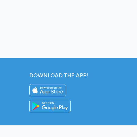
DOWNLOAD THE APP!