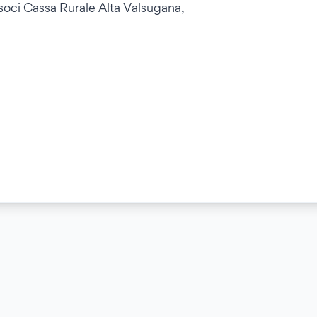
soci Cassa Rurale Alta Valsugana,