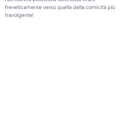
freneticamente verso quella della comicità più
travolgente!