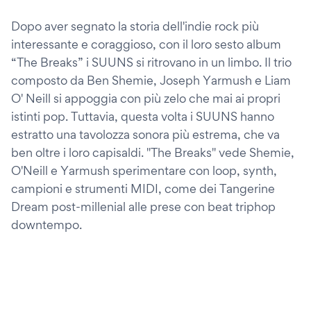
Dopo aver segnato la storia dell'indie rock più
interessante e coraggioso, con il loro sesto album
“The Breaks” i SUUNS si ritrovano in un limbo. Il trio
composto da Ben Shemie, Joseph Yarmush e Liam
O' Neill si appoggia con più zelo che mai ai propri
istinti pop. Tuttavia, questa volta i SUUNS hanno
estratto una tavolozza sonora più estrema, che va
ben oltre i loro capisaldi. "The Breaks" vede Shemie,
O'Neill e Yarmush sperimentare con loop, synth,
campioni e strumenti MIDI, come dei Tangerine
Dream post-millenial alle prese con beat triphop
downtempo.