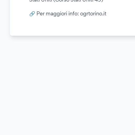
🔗 Per maggiori info: ogrtorino.it