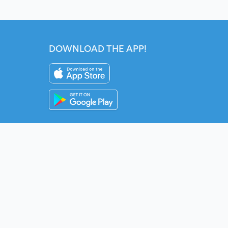
DOWNLOAD THE APP!