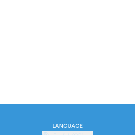
LANGUAGE