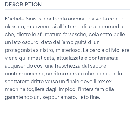
DESCRIPTION
Michele Sinisi si confronta ancora una volta con un
classico, muovendosi all’interno di una commedia
che, dietro le sfumature farsesche, cela sotto pelle
un lato oscuro, dato dall’ambiguità di un
protagonista sinistro, misterioso. La parola di Molière
viene qui rimasticata, attualizzata e contaminata
acquisendo così una freschezza dal sapore
contemporaneo, un ritmo serrato che conduce lo
spettatore dritto verso un finale dove il rex ex
machina toglierà dagli impicci l’intera famiglia
garantendo un, seppur amaro, lieto fine.