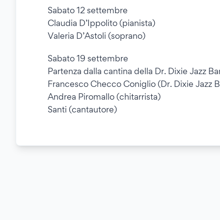
Sabato 12 settembre
Claudia D’Ippolito (pianista)
Valeria D’Astoli (soprano)
Sabato 19 settembre
Partenza dalla cantina della Dr. Dixie Jazz B
Francesco Checco Coniglio (Dr. Dixie Jazz 
Andrea Piromallo (chitarrista)
Santi (cantautore)