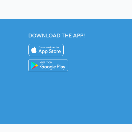
DOWNLOAD THE APP!