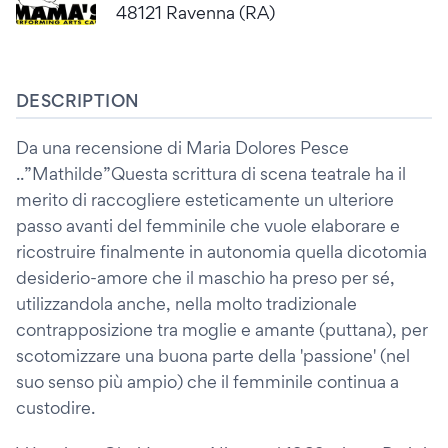
48121 Ravenna (RA)
DESCRIPTION
Da una recensione di Maria Dolores Pesce
..”Mathilde”Questa scrittura di scena teatrale ha il
merito di raccogliere esteticamente un ulteriore
passo avanti del femminile che vuole elaborare e
ricostruire finalmente in autonomia quella dicotomia
desiderio-amore che il maschio ha preso per sé,
utilizzandola anche, nella molto tradizionale
contrapposizione tra moglie e amante (puttana), per
scotomizzare una buona parte della 'passione' (nel
suo senso più ampio) che il femminile continua a
custodire.