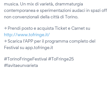
musica. Un mix di varietà, drammaturgia
contemporanea e sperimentazioni audaci in spazi off
non convenzionali della città di Torino.
→ Prendi posto e acquista Ticket e Carnet su
http://www.tofringe.it/
→ Scarica l'APP per il programma completo del
Festival su app.tofringe.it
#TorinoFringeFestival #ToFringe25
#lavitaeunvarieta