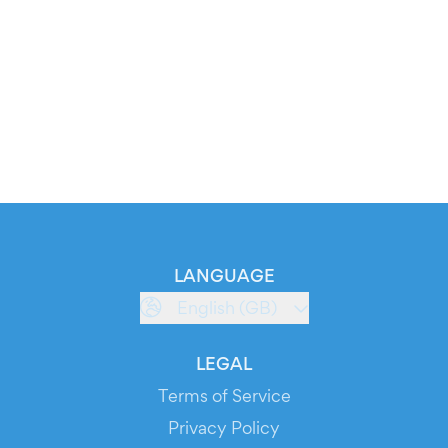
LANGUAGE
English (GB)
LEGAL
Terms of Service
Privacy Policy