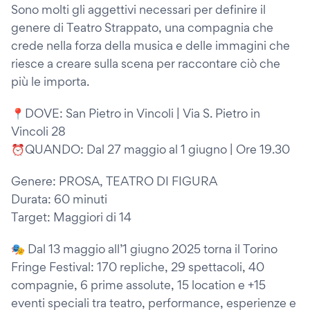
Sono molti gli aggettivi necessari per definire il
genere di Teatro Strappato, una compagnia che
crede nella forza della musica e delle immagini che
riesce a creare sulla scena per raccontare ciò che
più le importa.
📍DOVE: San Pietro in Vincoli | Via S. Pietro in
Vincoli 28
⏰QUANDO: Dal 27 maggio al 1 giugno | Ore 19.30
Genere: PROSA, TEATRO DI FIGURA
Durata: 60 minuti
Target: Maggiori di 14
🎭 Dal 13 maggio all’1 giugno 2025 torna il Torino
Fringe Festival: 170 repliche, 29 spettacoli, 40
compagnie, 6 prime assolute, 15 location e +15
eventi speciali tra teatro, performance, esperienze e