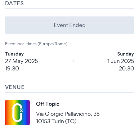
DATES
Event Ended
Event local times (Europe/Rome)
Tuesday
Sunday
27 May 2025
1 Jun 2025
19:30
20:30
VENUE
Off Topic
Via Giorgio Pallavicino, 35
10153 Turin (TO)