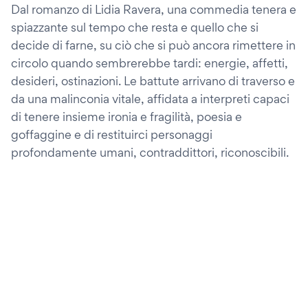
Dal romanzo di Lidia Ravera, una commedia tenera e
spiazzante sul tempo che resta e quello che si
decide di farne, su ciò che si può ancora rimettere in
circolo quando sembrerebbe tardi: energie, affetti,
desideri, ostinazioni. Le battute arrivano di traverso e
da una malinconia vitale, affidata a interpreti capaci
di tenere insieme ironia e fragilità, poesia e
goffaggine e di restituirci personaggi
profondamente umani, contraddittori, riconoscibili.