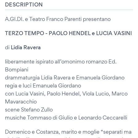
DESCRIPTION
A.GI.DI. e Teatro Franco Parenti presentano
TERZO TEMPO - PAOLO HENDEL e LUCIA VASINI
di
Lidia Ravera
liberamente ispirato all’omonimo romanzo Ed.
Bompiani
drammaturgia Lidia Ravera e Emanuela Giordano
regia e luci Emanuela Giordano
con Lucia Vasini, Paolo Hendel, Viola Lucio, Marco
Mavaracchio
scene Stefano Zullo
musiche Tommaso di Giulio e Leonardo Ceccarelli
Domenico e Costanza, marito e moglie “separati ma