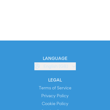
LANGUAGE
English (GB)
LEGAL
Terms of Service
Privacy Policy
Cookie Policy