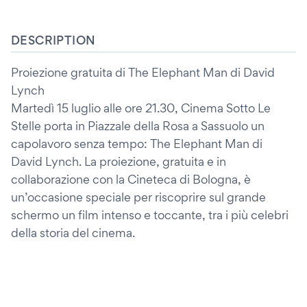
DESCRIPTION
Proiezione gratuita di The Elephant Man di David
Lynch
Martedì 15 luglio alle ore 21.30, Cinema Sotto Le
Stelle porta in Piazzale della Rosa a Sassuolo un
capolavoro senza tempo: The Elephant Man di
David Lynch. La proiezione, gratuita e in
collaborazione con la Cineteca di Bologna, è
un’occasione speciale per riscoprire sul grande
schermo un film intenso e toccante, tra i più celebri
della storia del cinema.