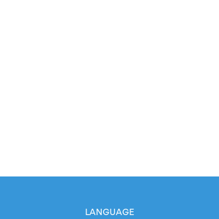
LANGUAGE