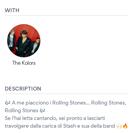
WITH
The Kolors
DESCRIPTION
🎶 A me piacciono i Rolling Stones… Rolling Stones,
Rolling Stones 🎶
Se l’hai letta cantando, sei pronto a lasciarti
travolgere dalla carica di Stash e sua della band 🙌🏻🔥