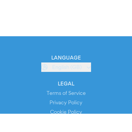
LANGUAGE
English (GB)
LEGAL
Terms of Service
Privacy Policy
Cookie Policy
Service Status