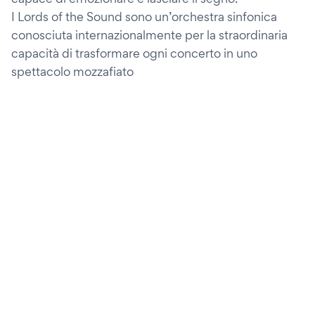
I Lords of the Sound sono un’orchestra sinfonica
conosciuta internazionalmente per la straordinaria
capacità di trasformare ogni concerto in uno
spettacolo mozzafiato