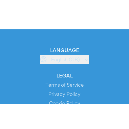
LANGUAGE
English (GB)
LEGAL
Terms of Service
Privacy Policy
Cookie Policy
Service Status