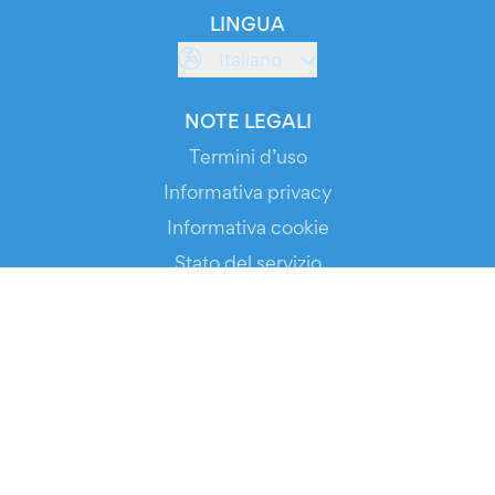
LINGUA
Italiano
NOTE LEGALI
Termini d’uso
Informativa privacy
Informativa cookie
Stato del servizio
SCARICA L’APP!