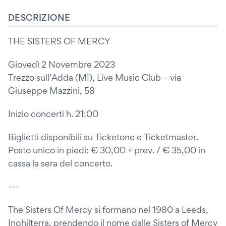
DESCRIZIONE
THE SISTERS OF MERCY
Giovedì 2 Novembre 2023
Trezzo sull’Adda (MI), Live Music Club – via
Giuseppe Mazzini, 58
Inizio concerti h. 21:00
Biglietti disponibili su Ticketone e Ticketmaster.
Posto unico in piedi: € 30,00 + prev. / € 35,00 in
cassa la sera del concerto.
---
The Sisters Of Mercy si formano nel 1980 a Leeds,
Inghilterra, prendendo il nome dalle Sisters of Mercy