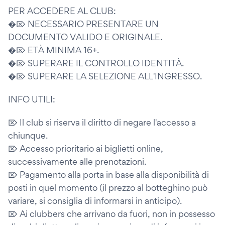
PER ACCEDERE AL CLUB:
�⌦ NECESSARIO PRESENTARE UN
DOCUMENTO VALIDO E ORIGINALE.
�⌦ ETÀ MINIMA 16+.
�⌦ SUPERARE IL CONTROLLO IDENTITÀ.
�⌦ SUPERARE LA SELEZIONE ALL'INGRESSO.
INFO UTILI:
⌦ Il club si riserva il diritto di negare l'accesso a
chiunque.
⌦ Accesso prioritario ai biglietti online,
successivamente alle prenotazioni.
⌦ Pagamento alla porta in base alla disponibilità di
posti in quel momento (il prezzo al botteghino può
variare, si consiglia di informarsi in anticipo).
⌦ Ai clubbers che arrivano da fuori, non in possesso