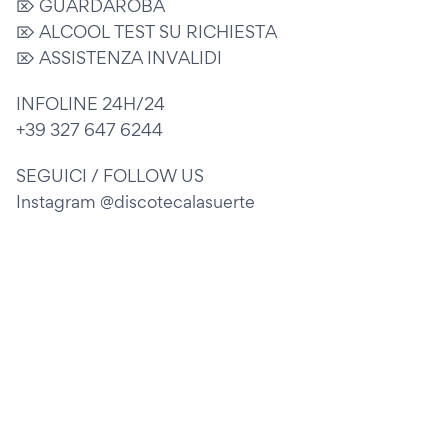
⌦ GUARDAROBA
⌦ ALCOOL TEST SU RICHIESTA
⌦ ASSISTENZA INVALIDI
INFOLINE 24H/24
+39 327 647 6244
SEGUICI / FOLLOW US
Instagram @discotecalasuerte