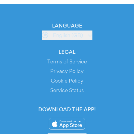
LANGUAGE
English (GB)
LEGAL
Terms of Service
Privacy Policy
Cookie Policy
Service Status
DOWNLOAD THE APP!